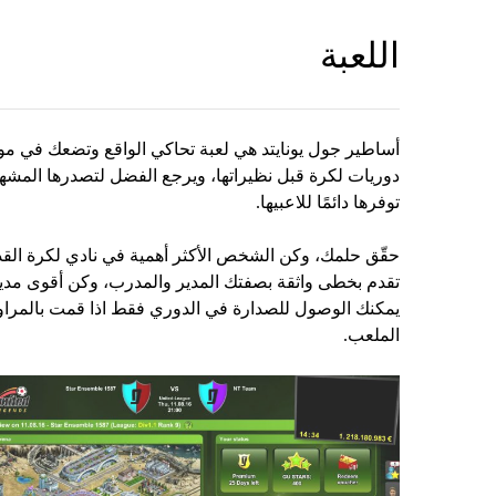
اللعبة
أساطير جول يونايتد هي لعبة تحاكي الواقع وتضعك في مو
دوريات لكرة قبل نظيراتها، ويرجع الفضل لتصدرها المشهد
توفرها دائمًا للاعبيها.
حقّق حلمك، وكن الشخص الأكثر أهمية في نادي لكرة الق
تقدم بخطى واثقة بصفتك المدير والمدرب، وكن أقوى مدير
يمكنك الوصول للصدارة في الدوري فقط اذا قمت بالمراوغ
الملعب.