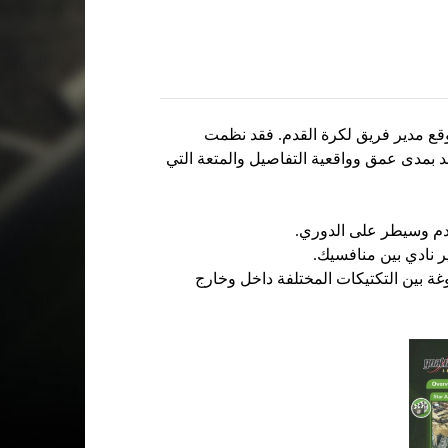
قع مدير فريق لكرة القدم. فقد نظمت
 بمدى عمق وواقعية التفاصيل والمتعة التي
دم وسيطر على الدوري.
 نادي بين منافسيك.
ة بين التكتيكات المختلفة داخل وخارج