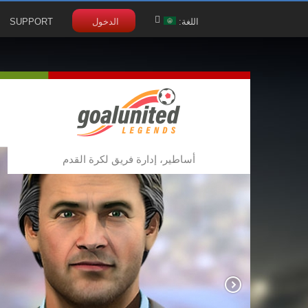
اللغة:
الدخول
SUPPORT
أساطير، إدارة فريق لكرة القدم