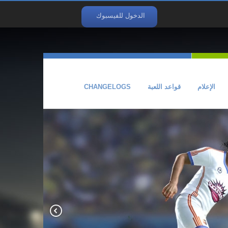
الدخول للفيسبوك
الإعلام
قواعد اللعبة
CHANGELOGS