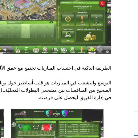
الطريقة الذكية في احتساب المباريات تجتمع مع عمق الأ
التوسع والتشعب في المباريات هو قلب أساطير جول يونايتد
ا
في إدارة الفريق ليحصل على فرصته: