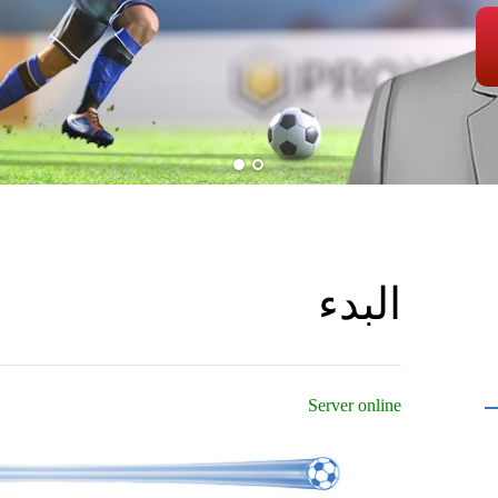
البدء
Server online